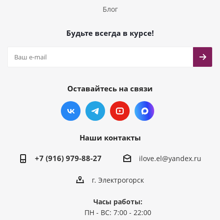
Блог
Будьте всегда в курсе!
Оставайтесь на связи
Наши контакты
+7 (916) 979-88-27
ilove.el@yandex.ru
г. Электрогорск
Часы работы:
ПН - ВС: 7:00 - 22:00